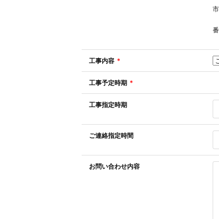
市
番
工事内容
*
工事予定時期
*
工事指定時期
ご連絡指定時間
お問い合わせ内容