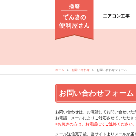
ホーム
お問い合わせ
お問い合わせフォーム
お問い合わせフォーム
お問い合わせは、お電話にてお問い合せいた
お電話、メールによりご対応させていただき
※お急ぎの方は、お電話にてご連絡ください
メール送信完了後、当サイトよりメールが届