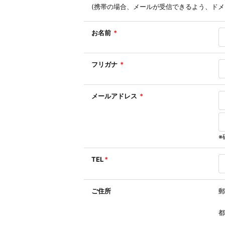
(携帯の場合、メールが受信できるよう、ドメ
お名前
*
フリガナ
*
メールアドレス
*
※
TEL
*
ご住所
郵
都