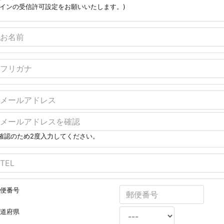
インの受信許可設定をお願いいたします。)
確認のため2度入力してください。
便番号
道府県